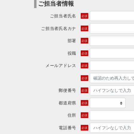
ご担当者情報
ご担当者氏名
ご担当者氏名カナ
部署
役職
メールアドレス
郵便番号
都道府県
住所
電話番号