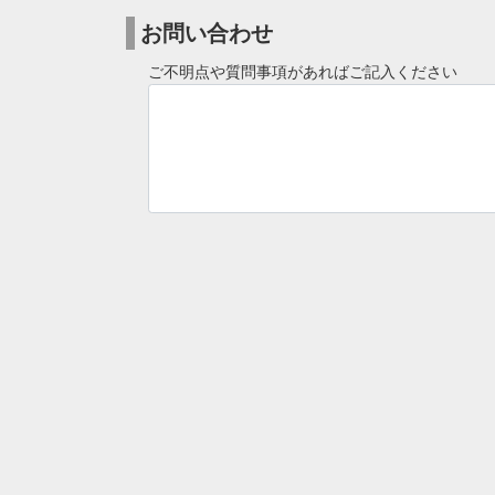
お問い合わせ
ご不明点や質問事項があればご記入ください