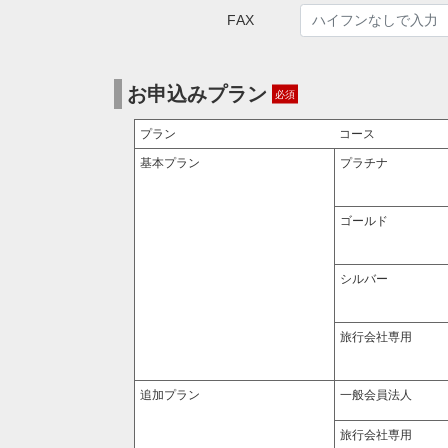
FAX
お申込みプラン
プラン
コース
基本プラン
プラチナ
ゴールド
シルバー
旅行会社専用
追加プラン
一般会員法人
旅行会社専用