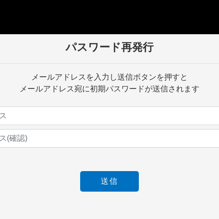
パスワード再発行
メールアドレスを入力し送信ボタンを押すと
メールアドレス宛に初期パスワードが送信されます
送信